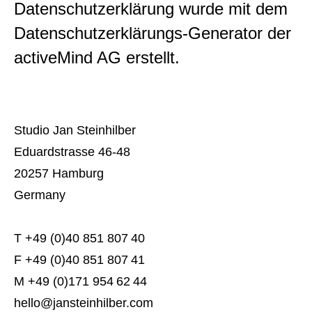
Datenschutzerklärung wurde mit dem
Datenschutzerklärungs-Generator der
activeMind AG erstellt.
Studio Jan Steinhilber
Eduardstrasse 46-48
20257 Hamburg
Germany
T +49 (0)40 851 807 40
F +49 (0)40 851 807 41
M +49 (0)171 954 62 44
hello@jansteinhilber.com