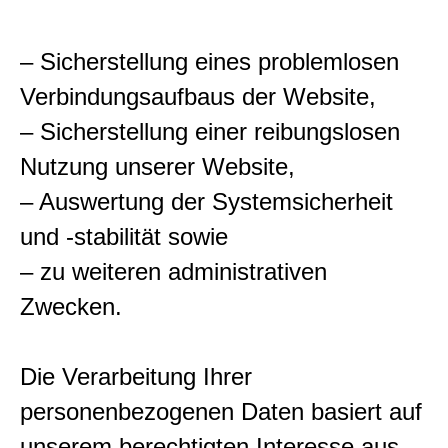
– Sicherstellung eines problemlosen
Verbindungsaufbaus der Website,
– Sicherstellung einer reibungslosen
Nutzung unserer Website,
– Auswertung der Systemsicherheit
und -stabilität sowie
– zu weiteren administrativen
Zwecken.
Die Verarbeitung Ihrer
personenbezogenen Daten basiert auf
unserem berechtigten Interesse aus