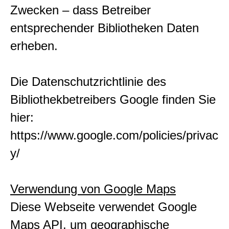
Zwecken – dass Betreiber
entsprechender Bibliotheken Daten
erheben.
Die Datenschutzrichtlinie des
Bibliothekbetreibers Google finden Sie
hier:
https://www.google.com/policies/privac
y/
Verwendung von Google Maps
Diese Webseite verwendet Google
Maps API, um geographische