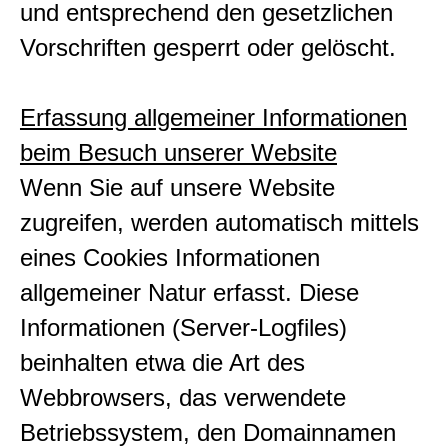
und entsprechend den gesetzlichen
Vorschriften gesperrt oder gelöscht.
Erfassung allgemeiner Informationen
beim Besuch unserer Website
Wenn Sie auf unsere Website
zugreifen, werden automatisch mittels
eines Cookies Informationen
allgemeiner Natur erfasst. Diese
Informationen (Server-Logfiles)
beinhalten etwa die Art des
Webbrowsers, das verwendete
Betriebssystem, den Domainnamen