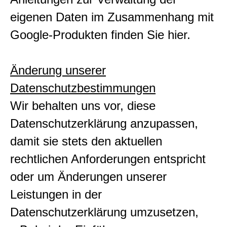
eigenen Daten im Zusammenhang mit
Google-Produkten finden Sie hier.
Änderung unserer
Datenschutzbestimmungen
Wir behalten uns vor, diese
Datenschutzerklärung anzupassen,
damit sie stets den aktuellen
rechtlichen Anforderungen entspricht
oder um Änderungen unserer
Leistungen in der
Datenschutzerklärung umzusetzen,