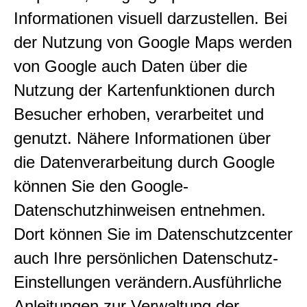
Informationen visuell darzustellen. Bei
der Nutzung von Google Maps werden
von Google auch Daten über die
Nutzung der Kartenfunktionen durch
Besucher erhoben, verarbeitet und
genutzt. Nähere Informationen über
die Datenverarbeitung durch Google
können Sie den Google-
Datenschutzhinweisen entnehmen.
Dort können Sie im Datenschutzcenter
auch Ihre persönlichen Datenschutz-
Einstellungen verändern.Ausführliche
Anleitungen zur Verwaltung der