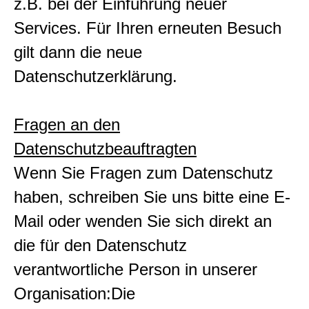
z.B. bei der Einführung neuer
Services. Für Ihren erneuten Besuch
gilt dann die neue
Datenschutzerklärung.
Fragen an den
Datenschutzbeauftragten
Wenn Sie Fragen zum Datenschutz
haben, schreiben Sie uns bitte eine E-
Mail oder wenden Sie sich direkt an
die für den Datenschutz
verantwortliche Person in unserer
Organisation:Die