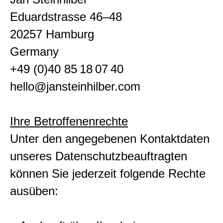
Eduardstrasse 46–48
20257 Hamburg
Germany
+49 (0)40 85 18 07 40
hello@jansteinhilber.com
Ihre Betroffenenrechte
Unter den angegebenen Kontaktdaten
unseres Datenschutzbeauftragten
können Sie jederzeit folgende Rechte
ausüben: