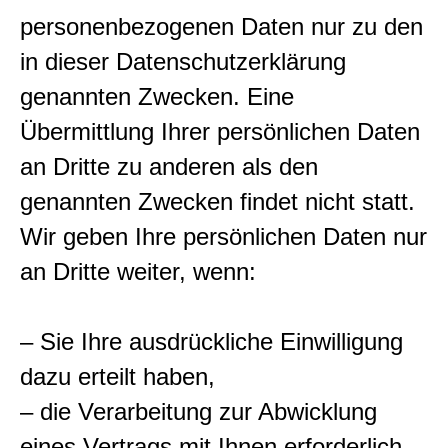
personenbezogenen Daten nur zu den
in dieser Datenschutzerklärung
genannten Zwecken. Eine
Übermittlung Ihrer persönlichen Daten
an Dritte zu anderen als den
genannten Zwecken findet nicht statt.
Wir geben Ihre persönlichen Daten nur
an Dritte weiter, wenn:
– Sie Ihre ausdrückliche Einwilligung
dazu erteilt haben,
– die Verarbeitung zur Abwicklung
eines Vertrags mit Ihnen erforderlich