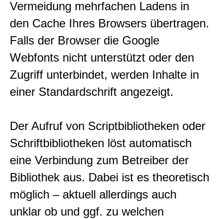
Vermeidung mehrfachen Ladens in
den Cache Ihres Browsers übertragen.
Falls der Browser die Google
Webfonts nicht unterstützt oder den
Zugriff unterbindet, werden Inhalte in
einer Standardschrift angezeigt.
Der Aufruf von Scriptbibliotheken oder
Schriftbibliotheken löst automatisch
eine Verbindung zum Betreiber der
Bibliothek aus. Dabei ist es theoretisch
möglich – aktuell allerdings auch
unklar ob und ggf. zu welchen