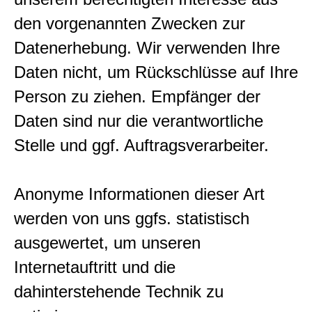
den vorgenannten Zwecken zur
Datenerhebung. Wir verwenden Ihre
Daten nicht, um Rückschlüsse auf Ihre
Person zu ziehen. Empfänger der
Daten sind nur die verantwortliche
Stelle und ggf. Auftragsverarbeiter.
Anonyme Informationen dieser Art
werden von uns ggfs. statistisch
ausgewertet, um unseren
Internetauftritt und die
dahinterstehende Technik zu