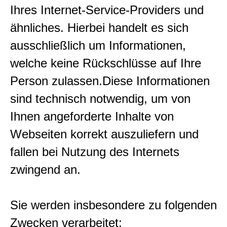
Ihres Internet-Service-Providers und
ähnliches. Hierbei handelt es sich
ausschließlich um Informationen,
welche keine Rückschlüsse auf Ihre
Person zulassen.Diese Informationen
sind technisch notwendig, um von
Ihnen angeforderte Inhalte von
Webseiten korrekt auszuliefern und
fallen bei Nutzung des Internets
zwingend an.
Sie werden insbesondere zu folgenden
Zwecken verarbeitet: