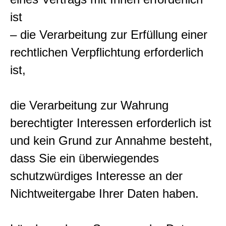
ist
– die Verarbeitung zur Erfüllung einer
rechtlichen Verpflichtung erforderlich
ist,
die Verarbeitung zur Wahrung
berechtigter Interessen erforderlich ist
und kein Grund zur Annahme besteht,
dass Sie ein überwiegendes
schutzwürdiges Interesse an der
Nichtweitergabe Ihrer Daten haben.