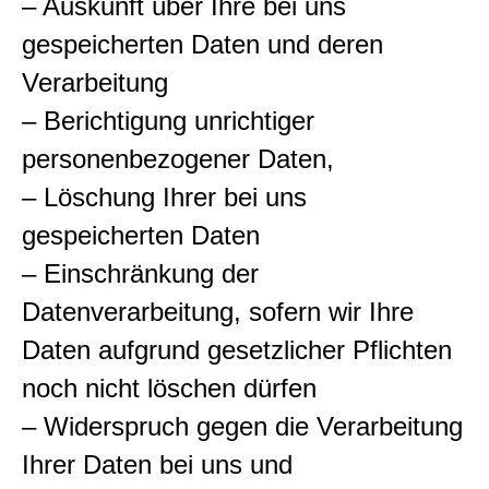
– Auskunft über Ihre bei uns
gespeicherten Daten und deren
Verarbeitung
– Berichtigung unrichtiger
personenbezogener Daten,
– Löschung Ihrer bei uns
gespeicherten Daten
– Einschränkung der
Datenverarbeitung, sofern wir Ihre
Daten aufgrund gesetzlicher Pflichten
noch nicht löschen dürfen
– Widerspruch gegen die Verarbeitung
Ihrer Daten bei uns und