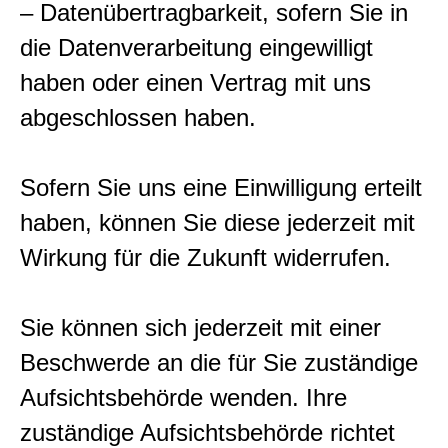
– Datenübertragbarkeit, sofern Sie in
die Datenverarbeitung eingewilligt
haben oder einen Vertrag mit uns
abgeschlossen haben.
Sofern Sie uns eine Einwilligung erteilt
haben, können Sie diese jederzeit mit
Wirkung für die Zukunft widerrufen.
Sie können sich jederzeit mit einer
Beschwerde an die für Sie zuständige
Aufsichtsbehörde wenden. Ihre
zuständige Aufsichtsbehörde richtet