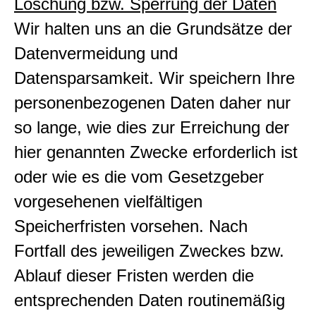
Löschung bzw. Sperrung der Daten
Wir halten uns an die Grundsätze der
Datenvermeidung und
Datensparsamkeit. Wir speichern Ihre
personenbezogenen Daten daher nur
so lange, wie dies zur Erreichung der
hier genannten Zwecke erforderlich ist
oder wie es die vom Gesetzgeber
vorgesehenen vielfältigen
Speicherfristen vorsehen. Nach
Fortfall des jeweiligen Zweckes bzw.
Ablauf dieser Fristen werden die
entsprechenden Daten routinemäßig