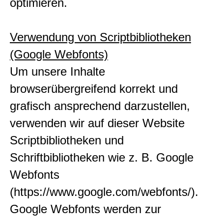
optimieren.
Verwendung von Scriptbibliotheken
(Google Webfonts)
Um unsere Inhalte
browserübergreifend korrekt und
grafisch ansprechend darzustellen,
verwenden wir auf dieser Website
Scriptbibliotheken und
Schriftbibliotheken wie z. B. Google
Webfonts
(https://www.google.com/webfonts/).
Google Webfonts werden zur